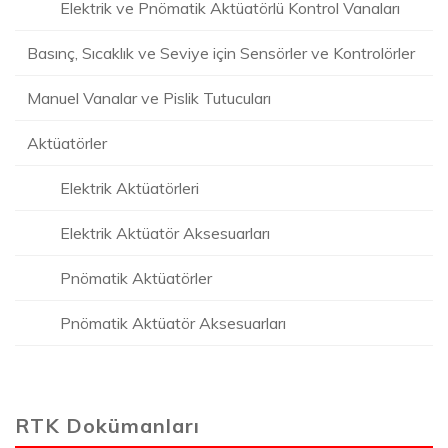
Elektrik ve Pnömatik Aktüatörlü Kontrol Vanaları
Basınç, Sıcaklık ve Seviye için Sensörler ve Kontrolörler
Manuel Vanalar ve Pislik Tutucuları
Aktüatörler
Elektrik Aktüatörleri
Elektrik Aktüatör Aksesuarları
Pnömatik Aktüatörler
Pnömatik Aktüatör Aksesuarları
RTK Dokümanları