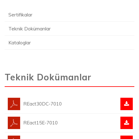
Sertifikalar
Teknik Dokümanlar
Kataloglar
Teknik Dokümanlar
REact30DC-7010
REact15E-7010