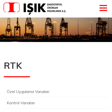
RTK
Özel Uygulama Vanaları
Kontrol Vanaları