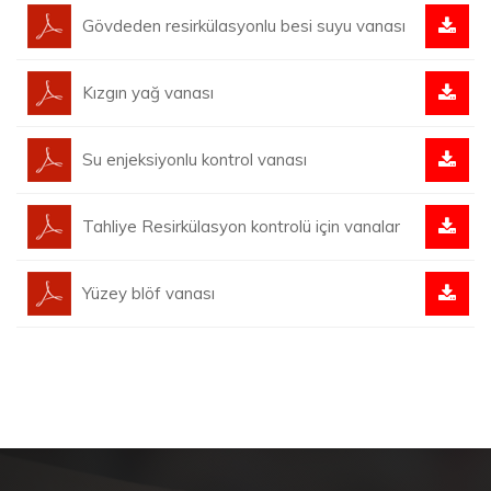
Gövdeden resirkülasyonlu besi suyu vanası
Kızgın yağ vanası
Su enjeksiyonlu kontrol vanası
Tahliye Resirkülasyon kontrolü için vanalar
Yüzey blöf vanası