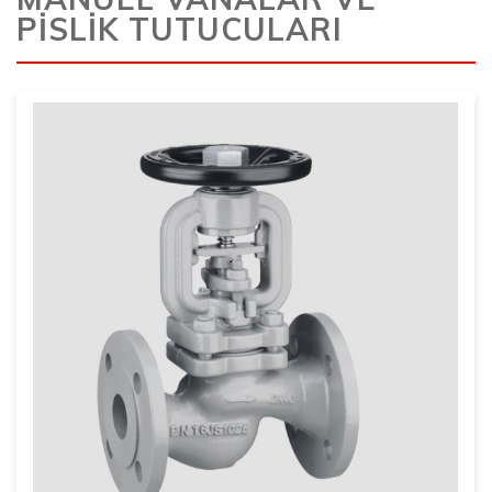
PİSLİK TUTUCULARI