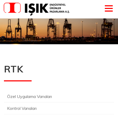
RTK
Özel Uygulama Vanaları
Kontrol Vanaları