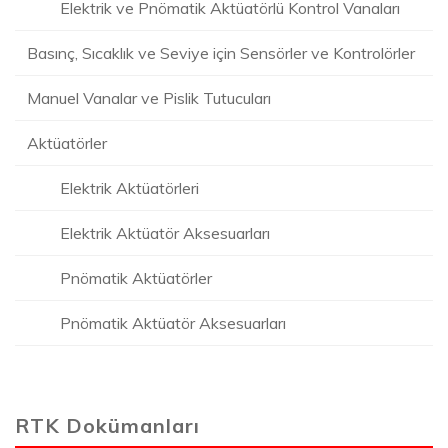
Elektrik ve Pnömatik Aktüatörlü Kontrol Vanaları
Basınç, Sıcaklık ve Seviye için Sensörler ve Kontrolörler
Manuel Vanalar ve Pislik Tutucuları
Aktüatörler
Elektrik Aktüatörleri
Elektrik Aktüatör Aksesuarları
Pnömatik Aktüatörler
Pnömatik Aktüatör Aksesuarları
RTK Dokümanları