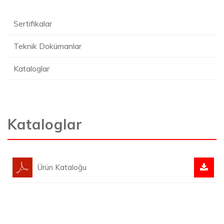
Sertifikalar
Teknik Dokümanlar
Kataloglar
Kataloglar
Ürün Kataloğu