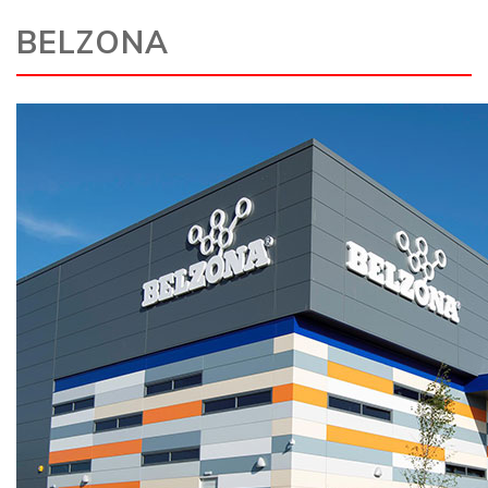
BELZONA