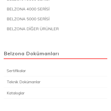
BELZONA 4000 SERİSİ
BELZONA 5000 SERİSİ
BELZONA DİĞER ÜRÜNLER
Belzona Dokümanları
Sertifikalar
Teknik Dokümanlar
Kataloglar