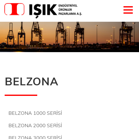
BELZONA
BELZONA 1000 SERİSİ
BELZONA 2000 SERİSİ
BELZONA 3000 SERİSİ