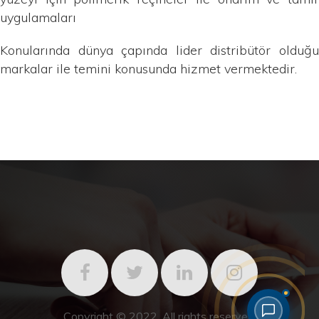
uygulamaları
Konularında dünya çapında lider distribütör olduğu
markalar ile temini konusunda hizmet vermektedir.
Copyright © 2022. All rights reserved.