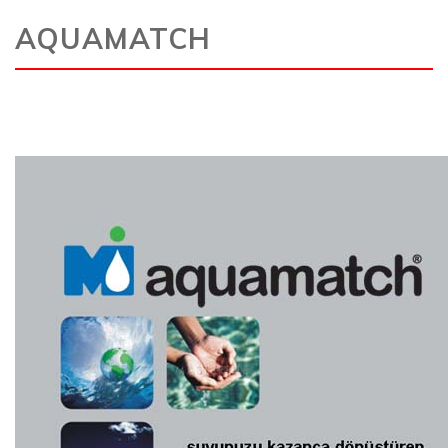
AQUAMATCH