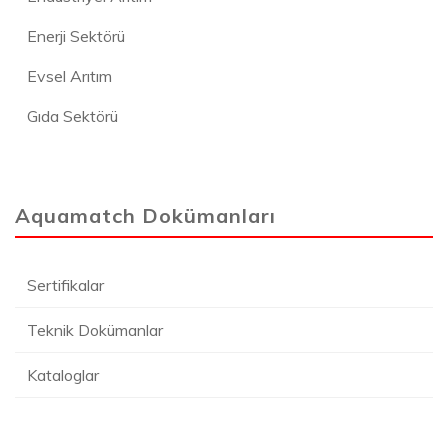
Enerji Sektörü
Evsel Arıtım
Gıda Sektörü
Aquamatch Dokümanları
Sertifikalar
Teknik Dokümanlar
Kataloglar