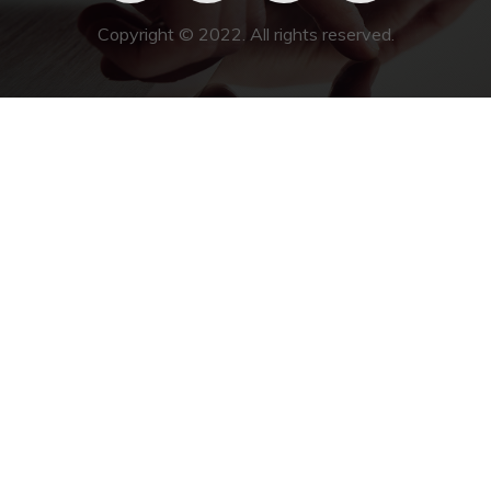
Copyright © 2022. All rights reserved.