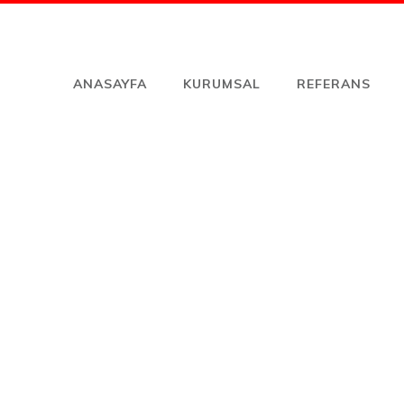
ANASAYFA
KURUMSAL
REFERANS