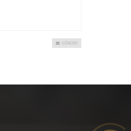
GÖNDER