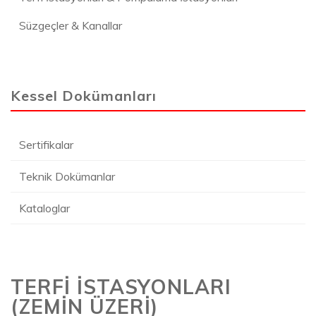
Süzgeçler & Kanallar
Kessel Dokümanları
Sertifikalar
Teknik Dokümanlar
Kataloglar
TERFİ İSTASYONLARI
(ZEMİN ÜZERİ)