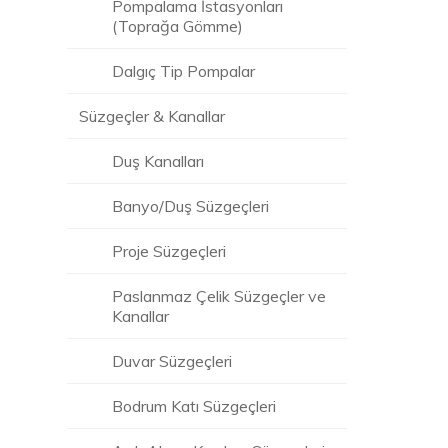
Pompalama İstasyonları
(Toprağa Gömme)
Dalgıç Tip Pompalar
Süzgeçler & Kanallar
Duş Kanalları
Banyo/Duş Süzgeçleri
Proje Süzgeçleri
Paslanmaz Çelik Süzgeçler ve
Kanallar
Duvar Süzgeçleri
Bodrum Katı Süzgeçleri