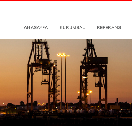
ANASAYFA
KURUMSAL
REFERANS