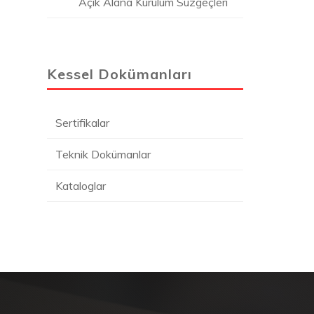
Açık Alana Kurulum Süzgeçleri
Kessel Dokümanları
Sertifikalar
Teknik Dokümanlar
Kataloglar