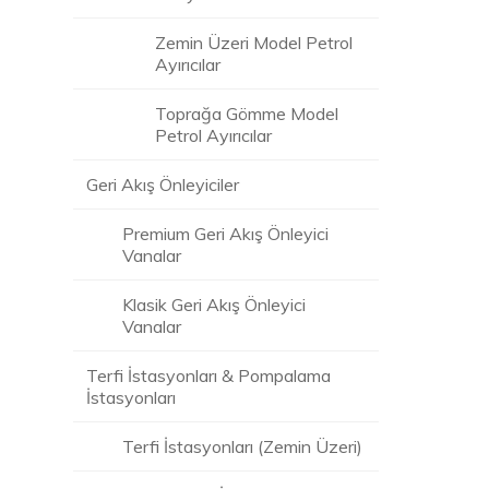
Zemin Üzeri Model Petrol
Ayırıcılar
Toprağa Gömme Model
Petrol Ayırıcılar
Geri Akış Önleyiciler
Premium Geri Akış Önleyici
Vanalar
Klasik Geri Akış Önleyici
Vanalar
Terfi İstasyonları & Pompalama
İstasyonları
Terfi İstasyonları (Zemin Üzeri)