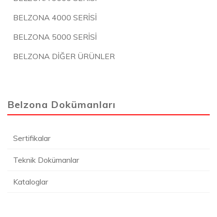
BELZONA 4000 SERİSİ
BELZONA 5000 SERİSİ
BELZONA DİĞER ÜRÜNLER
Belzona Dokümanları
Sertifikalar
Teknik Dokümanlar
Kataloglar