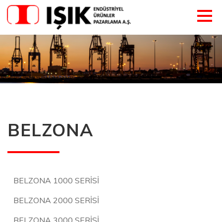
BELZONA
BELZONA 1000 SERİSİ
BELZONA 2000 SERİSİ
BELZONA 3000 SERİSİ