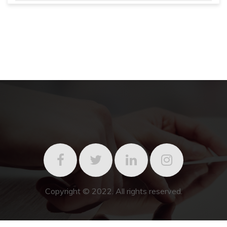
Copyright © 2022. All rights reserved.