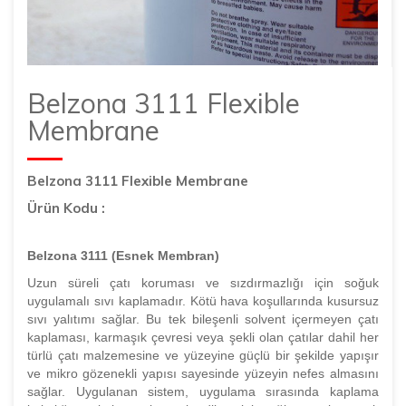
Belzona 3111 Flexible
Membrane
Belzona 3111 Flexible Membrane
Ürün Kodu :
Belzona 3111 (Esnek Membran)
Uzun süreli çatı koruması ve sızdırmazlığı için soğuk
uygulamalı sıvı kaplamadır. Kötü hava koşullarında kusursuz
sıvı yalıtımı sağlar. Bu tek bileşenli solvent içermeyen çatı
kaplaması, karmaşık çevresi veya şekli olan çatılar dahil her
türlü çatı malzemesine ve yüzeyine güçlü bir şekilde yapışır
ve mikro gözenekli yapısı sayesinde yüzeyin nefes almasını
sağlar. Uygulanan sistem, uygulama sırasında kaplama