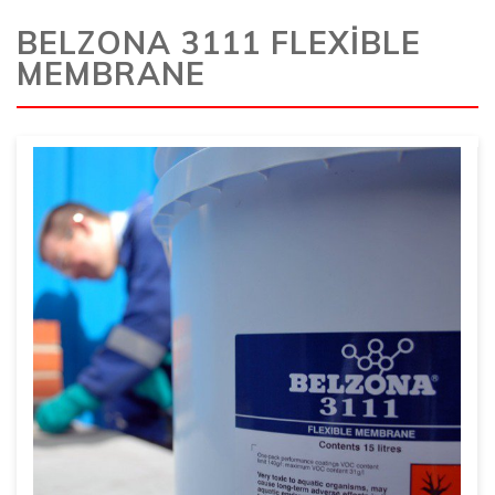
BELZONA 3111 FLEXİBLE
MEMBRANE