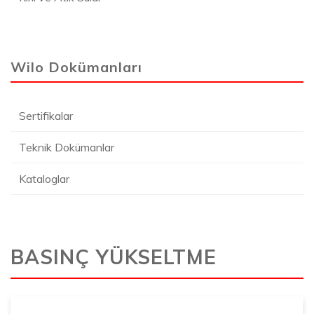
Wilo Dokümanları
Sertifikalar
Teknik Dokümanlar
Kataloglar
BASINÇ YÜKSELTME