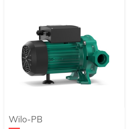
Wilo-PB