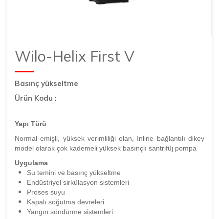
Wilo-Helix First V
Basınç yükseltme
Ürün Kodu :
Yapı Türü
Normal emişli, yüksek verimliliği olan, Inline bağlantılı dikey
model olarak çok kademeli yüksek basınçlı santrifüj pompa
Uygulama
Su temini ve basınç yükseltme
Endüstriyel sirkülasyon sistemleri
Proses suyu
Kapalı soğutma devreleri
Yangın söndürme sistemleri