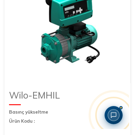
Wilo-EMHIL
Basınç yükseltme
Ürün Kodu :