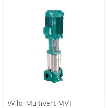
Wilo-Multivert MVI