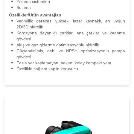
Yıkama sistemleri
Sulama
Özellikler/Ürün avantajları
Verimlilik derecesi yüksek, lazer kaynaklı, en uygun
2D/3D hidrolik
Korozyona dayanıklı çarklar, ana çarklar ve kademe
gövdesi
Akış ve gaz giderme optimizasyonlu hidrolik
Güçlendirilmiş, debi ve NPSH optimizasyonlu pompa
gövdesi
Fazla yer kaplamayan, bakımı kolay kompakt yapı
Özellikle sağlam kaplin koruyucu