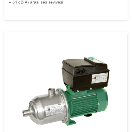
– 64 dB(A) arası ses seviyesi