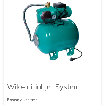
Wilo-Initial Jet System
Basınç yükseltme